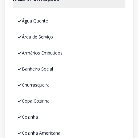
Água Quente
Área de Serviço
Armários Embutidos
Banheiro Social
Churrasqueira
Copa Cozinha
Cozinha
Cozinha Americana