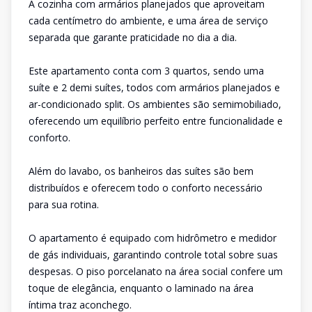
A cozinha com armários planejados que aproveitam
cada centímetro do ambiente, e uma área de serviço
separada que garante praticidade no dia a dia.
Este apartamento conta com 3 quartos, sendo uma
suíte e 2 demi suítes, todos com armários planejados e
ar-condicionado split. Os ambientes são semimobiliado,
oferecendo um equilíbrio perfeito entre funcionalidade e
conforto.
Além do lavabo, os banheiros das suítes são bem
distribuídos e oferecem todo o conforto necessário
para sua rotina.
O apartamento é equipado com hidrômetro e medidor
de gás individuais, garantindo controle total sobre suas
despesas. O piso porcelanato na área social confere um
toque de elegância, enquanto o laminado na área
íntima traz aconchego.