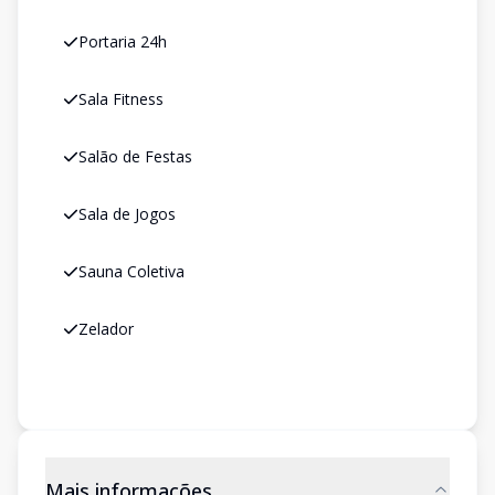
Portaria 24h
Sala Fitness
Salão de Festas
Sala de Jogos
Sauna Coletiva
Zelador
Mais informações