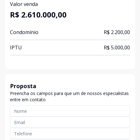
Valor venda
R$ 2.610.000,00
Condomínio
R$ 2.200,00
IPTU
R$ 5.000,00
Proposta
Preencha os campos para que um de nossos especialistas
entre em contato