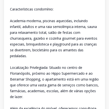
Características condomínio:
Academia moderna, piscinas aquecidas, incluindo
infantil, adultos e uma raia semiolímpica interna, sauna
para relaxamento total, salão de festas com
churrasqueira, gazebo e cozinha gourmet para eventos
especiais, brinquedoteca e playground para as crianças
se divertirem, bicicletário para os amantes das
pedaladas.
Localização Privilegiada: Situado no centro de
Florianópolis, próximo ao Hippo Supermercado e ao
Beiramar Shopping, o apartamento está em uma região
que oferece uma vasta gama de serviços como bancos,
farmácias, academias, escolas, além de várias opções
de lazer.
Além da excelência do imóvel, oferecemos consultoria,