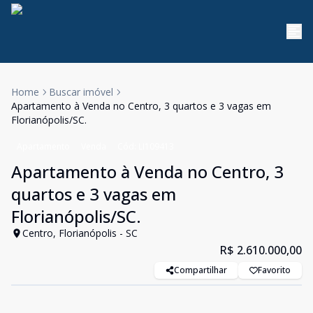
Home
Buscar imóvel
Apartamento à Venda no Centro, 3 quartos e 3 vagas em
Florianópolis/SC.
Apartamento
Venda
Cód:
LI109413
Apartamento à Venda no Centro, 3
quartos e 3 vagas em
Florianópolis/SC.
Centro, Florianópolis - SC
R$ 2.610.000,00
Compartilhar
Favorito