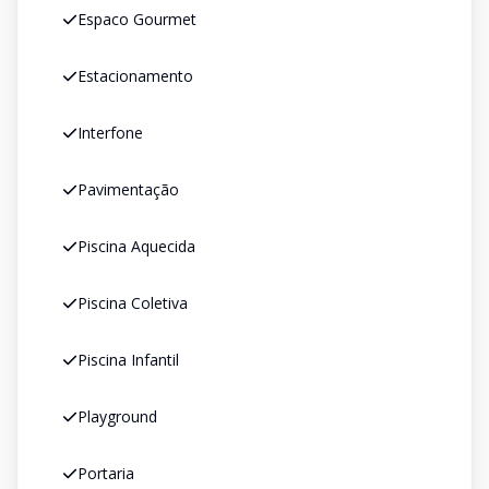
Espaco Gourmet
Estacionamento
Interfone
Pavimentação
Piscina Aquecida
Piscina Coletiva
Piscina Infantil
Playground
Portaria