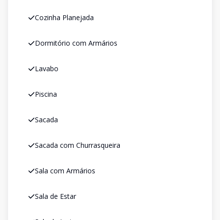
Cozinha Planejada
Dormitório com Armários
Lavabo
Piscina
Sacada
Sacada com Churrasqueira
Sala com Armários
Sala de Estar