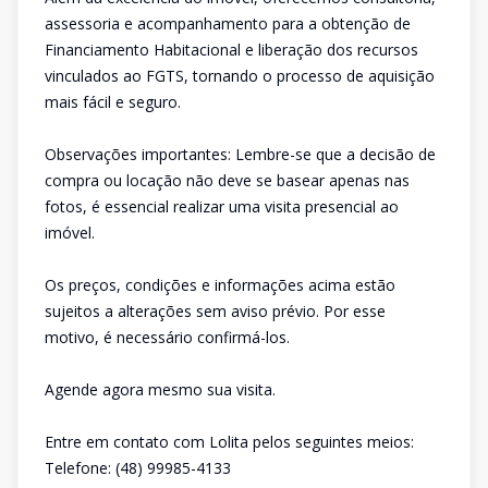
assessoria e acompanhamento para a obtenção de
Financiamento Habitacional e liberação dos recursos
vinculados ao FGTS, tornando o processo de aquisição
mais fácil e seguro.
Observações importantes: Lembre-se que a decisão de
compra ou locação não deve se basear apenas nas
fotos, é essencial realizar uma visita presencial ao
imóvel.
Os preços, condições e informações acima estão
sujeitos a alterações sem aviso prévio. Por esse
motivo, é necessário confirmá-los.
Agende agora mesmo sua visita.
Entre em contato com Lolita pelos seguintes meios:
Telefone: (48) 99985-4133