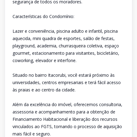
segurança de todos os moradores.
Características do Condomínio:
Lazer e conveniência, piscina adulto e infantil, piscina
aquecida, mini quadra de esportes, salão de festas,
playground, academia, churrasqueira coletiva, espaço
gourmet, estacionamento para visitantes, bicicletário,
coworking, elevador e interfone.
Situado no bairro Itacorubi, você estará próximo às
universidades, centros empresariais e terá fácil acesso
às praias e ao centro da cidade.
Além da excelência do imóvel, oferecemos consultoria,
assessoria e acompanhamento para a obtenção de
Financiamento Habitacional e liberação dos recursos
vinculados ao FGTS, tornando o processo de aquisição
mais fácil e seguro.