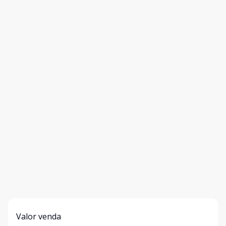
Valor venda