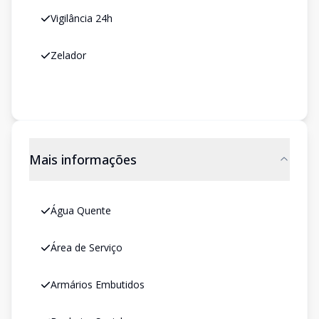
Vigilância 24h
Zelador
Mais informações
Água Quente
Área de Serviço
Armários Embutidos