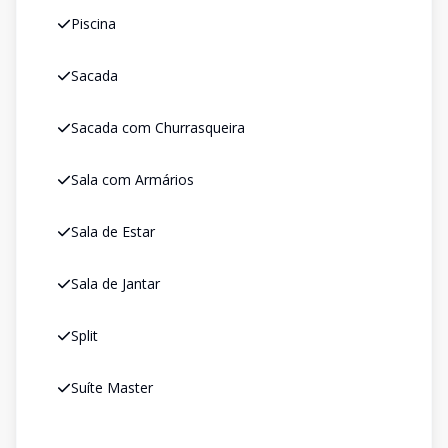
Piscina
Sacada
Sacada com Churrasqueira
Sala com Armários
Sala de Estar
Sala de Jantar
Split
Suíte Master