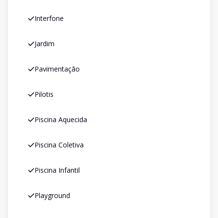
Interfone
Jardim
Pavimentação
Pilotis
Piscina Aquecida
Piscina Coletiva
Piscina Infantil
Playground