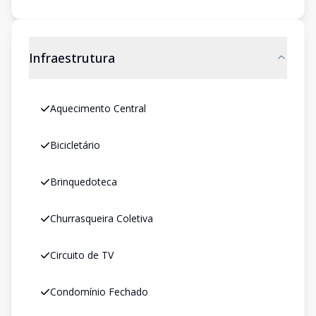
Infraestrutura
Aquecimento Central
Bicicletário
Brinquedoteca
Churrasqueira Coletiva
Circuito de TV
Condomínio Fechado