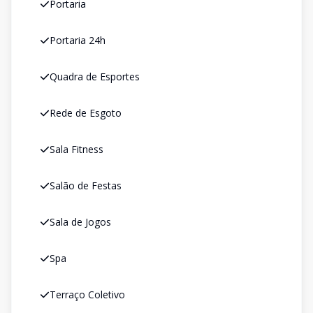
Portaria
Portaria 24h
Quadra de Esportes
Rede de Esgoto
Sala Fitness
Salão de Festas
Sala de Jogos
Spa
Terraço Coletivo