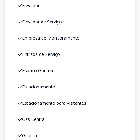
Elevador
Elevador de Serviço
Empresa de Monitoramento
Entrada de Serviço
Espaco Gourmet
Estacionamento
Estacionamento para Visitantes
Gás Central
Guarita