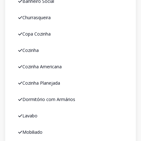
Banheiro Social
Churrasqueira
Copa Cozinha
Cozinha
Cozinha Americana
Cozinha Planejada
Dormitório com Armários
Lavabo
Mobiliado