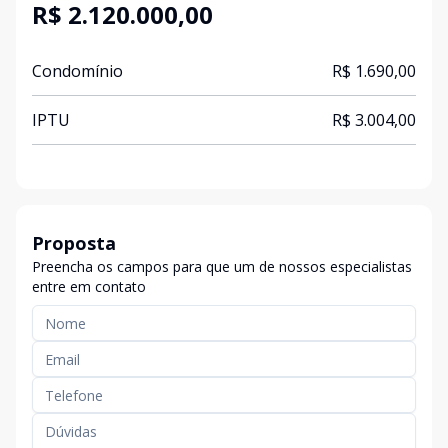
R$ 2.120.000,00
Condomínio
R$ 1.690,00
IPTU
R$ 3.004,00
Proposta
Preencha os campos para que um de nossos especialistas
entre em contato