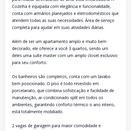
Cozinha é equipada com elegância e funcionalidade,
conta com armários planejados e eletrodomésticos que
atendem todas as suas necessidades. Área de serviço
completa para ajudar em suas atividades diárias.
Além de ser um apartamento amplo e muito bem
decorado, ele oferece a você 3 quartos, sendo um
deles uma suíte master com um amplo closet exclusivo
para seu conforto.
Os banheiros são completos, conta com um lavabo
bem posicionado. O piso é todo revestido em
porcelanato, que combina sofisticação e facilidade de
manutenção, ar-condicionado split em todos os
ambientes, garantindo conforto térmico o ano inteiro,
está totalmente mobiliado.
2 vagas de garagem para maior comodidade e