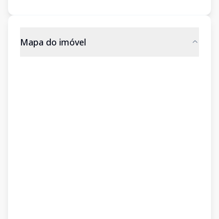
Mapa do imóvel