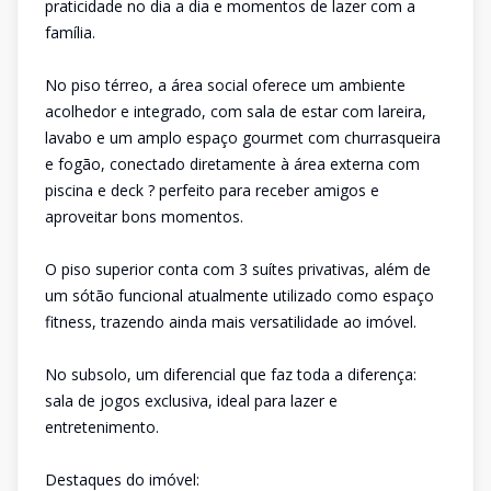
praticidade no dia a dia e momentos de lazer com a
família.
No piso térreo, a área social oferece um ambiente
acolhedor e integrado, com sala de estar com lareira,
lavabo e um amplo espaço gourmet com churrasqueira
e fogão, conectado diretamente à área externa com
piscina e deck ? perfeito para receber amigos e
aproveitar bons momentos.
O piso superior conta com 3 suítes privativas, além de
um sótão funcional atualmente utilizado como espaço
fitness, trazendo ainda mais versatilidade ao imóvel.
No subsolo, um diferencial que faz toda a diferença:
sala de jogos exclusiva, ideal para lazer e
entretenimento.
Destaques do imóvel: