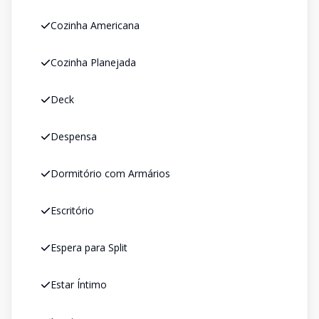
Cozinha Americana
Cozinha Planejada
Deck
Despensa
Dormitório com Armários
Escritório
Espera para Split
Estar Íntimo