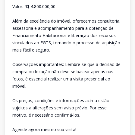
Valor: R$ 4.800.000,00
Além da excelência do imóvel, oferecemos consultoria,
assessoria e acompanhamento para a obtenção de
Financiamento Habitacional e liberação dos recursos
vinculados ao FGTS, tornando o processo de aquisição
mais fácil e seguro.
Observações importantes: Lembre-se que a decisão de
compra ou locação não deve se basear apenas nas
fotos, é essencial realizar uma visita presencial ao
imóvel.
Os preços, condições e informações acima estão
sujeitos a alterações sem aviso prévio. Por esse
motivo, é necessário confirmá-los.
Agende agora mesmo sua visita!