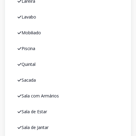
Lareira
Lavabo
Mobiliado
Piscina
Quintal
Sacada
Sala com Armários
Sala de Estar
Sala de Jantar