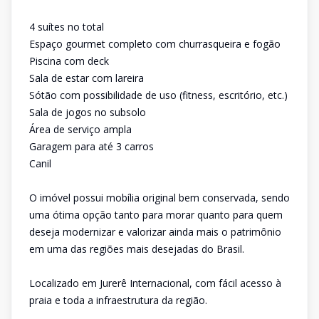
4 suítes no total
Espaço gourmet completo com churrasqueira e fogão
Piscina com deck
Sala de estar com lareira
Sótão com possibilidade de uso (fitness, escritório, etc.)
Sala de jogos no subsolo
Área de serviço ampla
Garagem para até 3 carros
Canil
O imóvel possui mobília original bem conservada, sendo
uma ótima opção tanto para morar quanto para quem
deseja modernizar e valorizar ainda mais o patrimônio
em uma das regiões mais desejadas do Brasil.
Localizado em Jurerê Internacional, com fácil acesso à
praia e toda a infraestrutura da região.