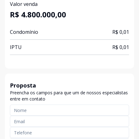
Valor venda
R$ 4.800.000,00
Condomínio
R$ 0,01
IPTU
R$ 0,01
Proposta
Preencha os campos para que um de nossos especialistas
entre em contato