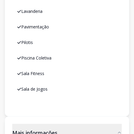
Lavanderia
Pavimentação
Pilotis
Piscina Coletiva
Sala Fitness
Sala de Jogos
Mais informações