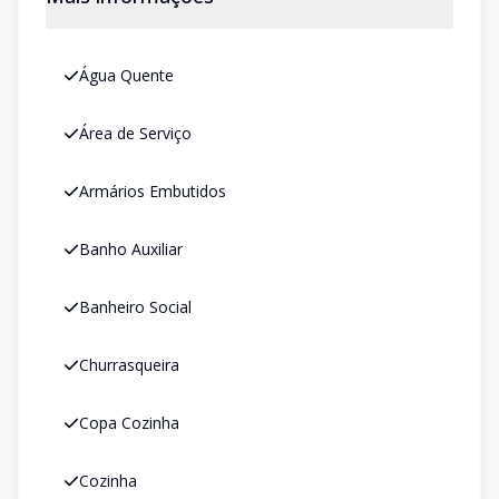
Água Quente
Área de Serviço
Armários Embutidos
Banho Auxiliar
Banheiro Social
Churrasqueira
Copa Cozinha
Cozinha