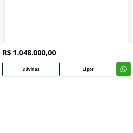
R$ 1.048.000,00
Dúvidas
Ligar