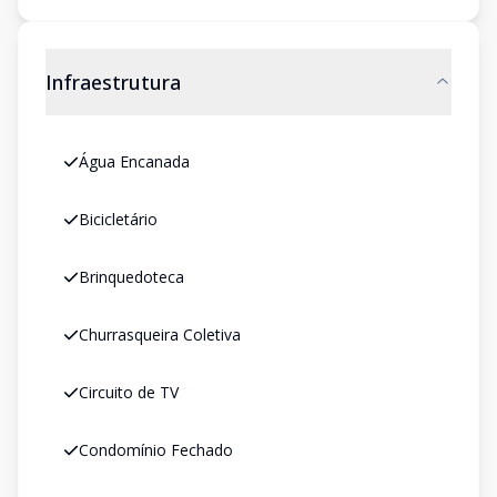
Infraestrutura
Água Encanada
Bicicletário
Brinquedoteca
Churrasqueira Coletiva
Circuito de TV
Condomínio Fechado