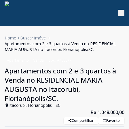
Home
Buscar imóvel
Apartamentos com 2 e 3 quartos à Venda no RESIDENCIAL
MARIA AUGUSTA no Itacorubi, Florianópolis/SC.
Apartamento
Venda
Cód:
AP00077
Apartamentos com 2 e 3 quartos à
Venda no RESIDENCIAL MARIA
AUGUSTA no Itacorubi,
Florianópolis/SC.
Itacorubi, Florianópolis - SC
R$ 1.048.000,00
Compartilhar
Favorito