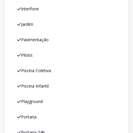
Interfone
Jardim
Pavimentação
Pilotis
Piscina Coletiva
Piscina Infantil
Playground
Portaria
Portaria 24h