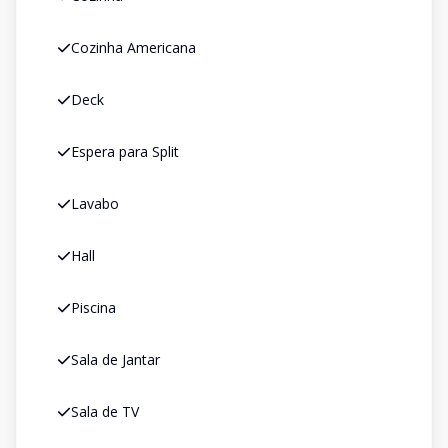
Cozinha Americana
Deck
Espera para Split
Lavabo
Hall
Piscina
Sala de Jantar
Sala de TV