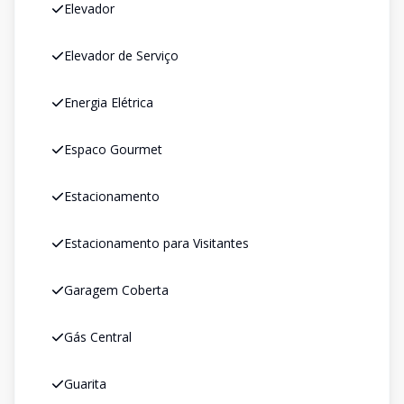
Elevador
Elevador de Serviço
Energia Elétrica
Espaco Gourmet
Estacionamento
Estacionamento para Visitantes
Garagem Coberta
Gás Central
Guarita