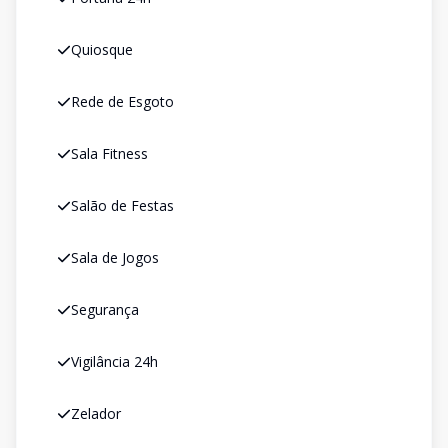
Quiosque
Rede de Esgoto
Sala Fitness
Salão de Festas
Sala de Jogos
Segurança
Vigilância 24h
Zelador