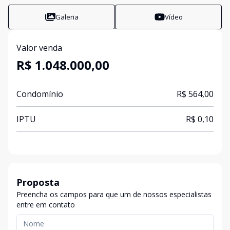
Galeria
Vídeo
Valor venda
R$ 1.048.000,00
Condomínio
R$ 564,00
IPTU
R$ 0,10
Proposta
Preencha os campos para que um de nossos especialistas
entre em contato