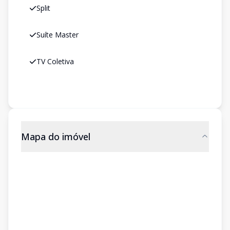
Split
Suíte Master
TV Coletiva
Mapa do imóvel