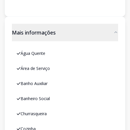
Mais informações
Água Quente
Área de Serviço
Banho Auxiliar
Banheiro Social
Churrasqueira
Cozinha