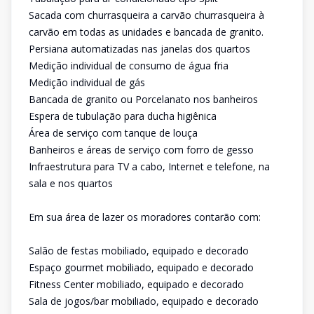
Sacada com churrasqueira a carvão churrasqueira à
carvão em todas as unidades e bancada de granito.
Persiana automatizadas nas janelas dos quartos
Medição individual de consumo de água fria
Medição individual de gás
Bancada de granito ou Porcelanato nos banheiros
Espera de tubulação para ducha higiênica
Área de serviço com tanque de louça
Banheiros e áreas de serviço com forro de gesso
Infraestrutura para TV a cabo, Internet e telefone, na
sala e nos quartos
Em sua área de lazer os moradores contarão com:
Salão de festas mobiliado, equipado e decorado
Espaço gourmet mobiliado, equipado e decorado
Fitness Center mobiliado, equipado e decorado
Sala de jogos/bar mobiliado, equipado e decorado