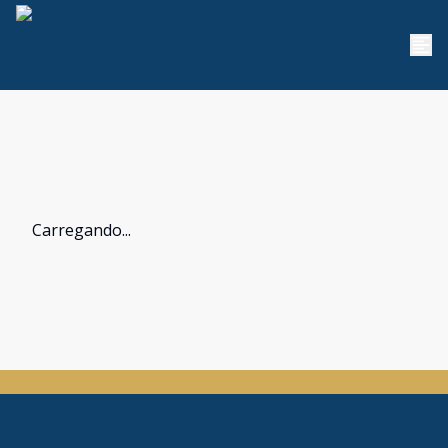
Carregando...